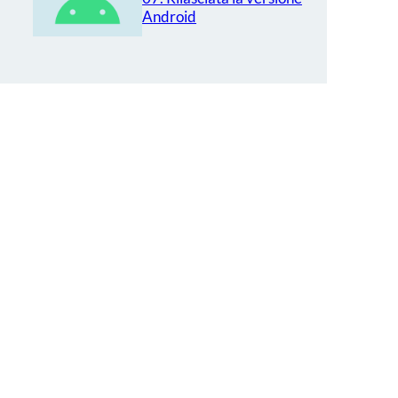
Android