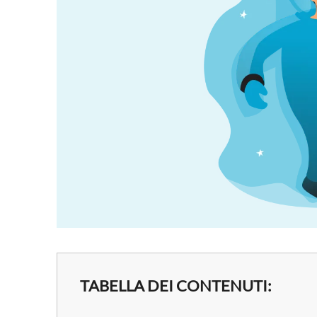
TABELLA DEI CONTENUTI: