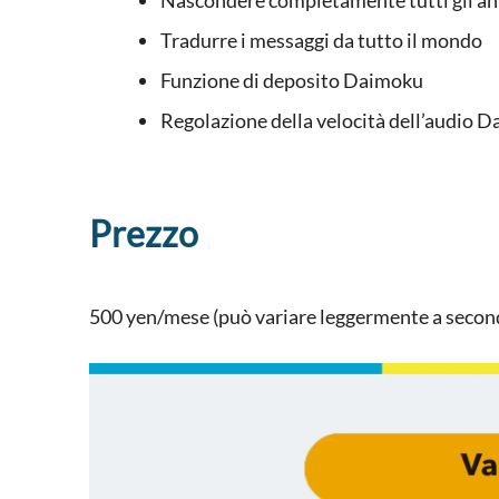
Tradurre i messaggi da tutto il mondo
Funzione di deposito Daimoku
Regolazione della velocità dell’audio 
Prezzo
500 yen/mese (può variare leggermente a second