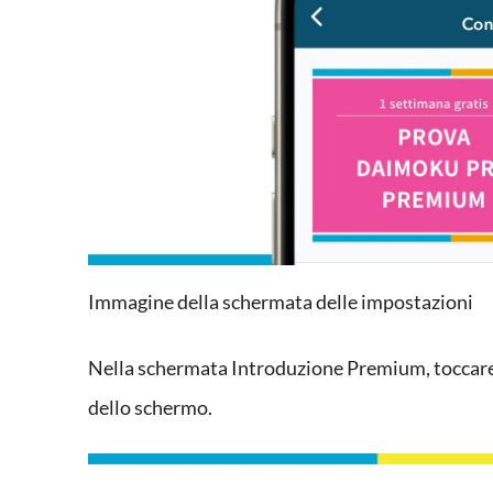
Immagine della schermata delle impostazioni
Nella schermata Introduzione Premium, toccare i
dello schermo.