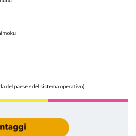
Daimoku
a del paese e del sistema operativo).