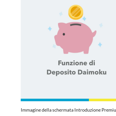
Immagine della schermata Introduzione Premi