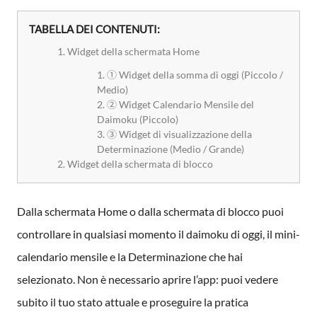
TABELLA DEI CONTENUTI:
Widget della schermata Home
① Widget della somma di oggi (Piccolo /
Medio)
② Widget Calendario Mensile del
Daimoku (Piccolo)
③ Widget di visualizzazione della
Determinazione (Medio / Grande)
Widget della schermata di blocco
Dalla schermata Home o dalla schermata di blocco puoi
controllare in qualsiasi momento il daimoku di oggi, il mini-
calendario mensile e la Determinazione che hai
selezionato. Non è necessario aprire l’app: puoi vedere
subito il tuo stato attuale e proseguire la pratica