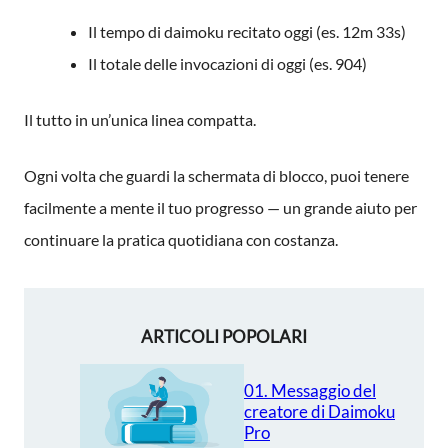
Il tempo di daimoku recitato oggi (es. 12m 33s)
Il totale delle invocazioni di oggi (es. 904)
Il tutto in un’unica linea compatta.
Ogni volta che guardi la schermata di blocco, puoi tenere
facilmente a mente il tuo progresso — un grande aiuto per
continuare la pratica quotidiana con costanza.
ARTICOLI POPOLARI
01. Messaggio del
creatore di Daimoku
Pro