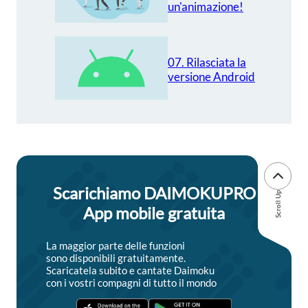
un'animazione!
07. Rilasciata la
versione Android
Scarichiamo DAIMOKUPRO
Scroll Up
App mobile gratuita
La maggior parte delle funzioni
sono disponibili gratuitamente.
Scaricatela subito e cantate Daimoku
con i vostri compagni di tutto il mondo