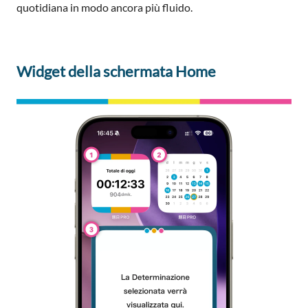
quotidiana in modo ancora più fluido.
Widget della schermata Home