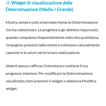
③ Widget di visualizzazione della
Determinazione (Medio / Grande)
Mostra sempre sulla schermata Home la Determinazione
che hai selezionato. Le preghiere e gli obiettivi importanti,
quando compaiono frequentemente nella vita quotidiana,
rimangono presenti nella mente e orientano naturalmente
i pensieri e le azioni verso la loro realizzazione.
Vederli spesso rafforza l’intenzione e sostiene il tuo
progresso interiore. Per modificare la Determinazione
visualizzata, tieni premuto il widget e seleziona Modifica
widget.