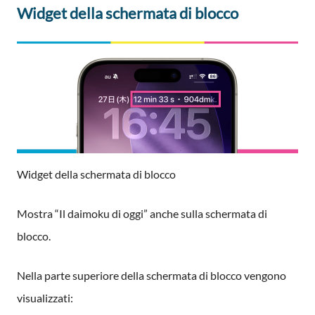
Widget della schermata di blocco
Widget della schermata di blocco
Mostra “Il daimoku di oggi” anche sulla schermata di
blocco.
Nella parte superiore della schermata di blocco vengono
visualizzati: