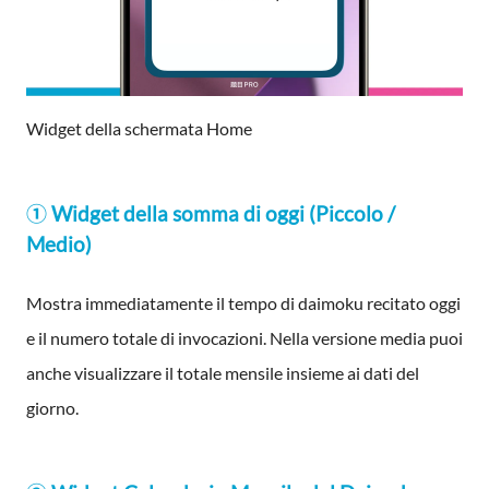
Widget della schermata Home
① Widget della somma di oggi (Piccolo /
Medio)
Mostra immediatamente il tempo di daimoku recitato oggi
e il numero totale di invocazioni. Nella versione media puoi
anche visualizzare il totale mensile insieme ai dati del
giorno.