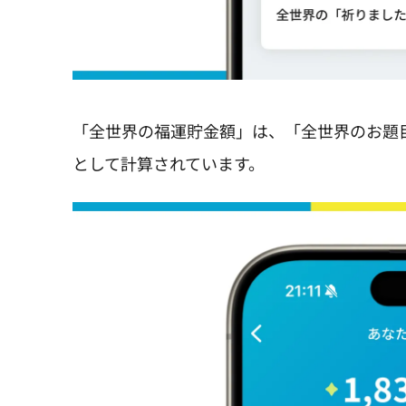
「全世界の福運貯金額」は、「全世界のお題
として計算されています。