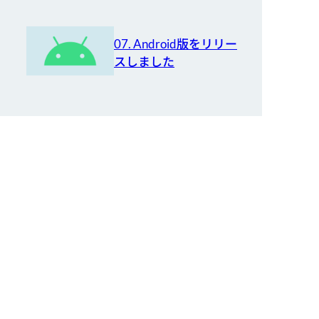
07. Android版をリリー
スしました