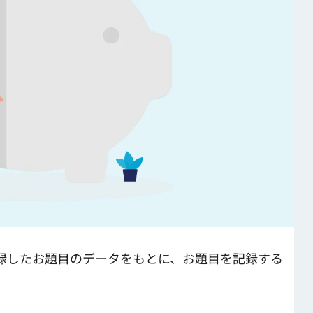
録したお題目のデータをもとに、お題目を記録する