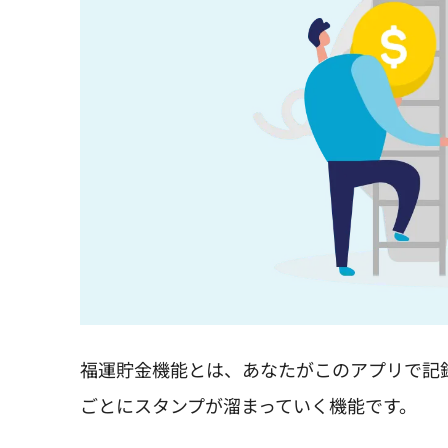
福運貯金機能とは、あなたがこのアプリで記
ごとにスタンプが溜まっていく機能です。