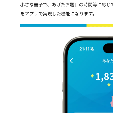
小さな冊子で、あげたお題目の時間等に応じ
をアプリで実現した機能になります。