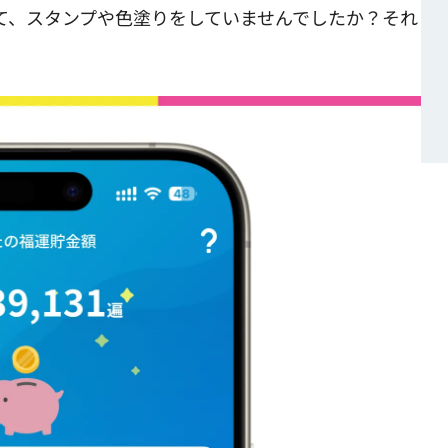
て、スタンプや色塗りをしていませんでしたか？それ